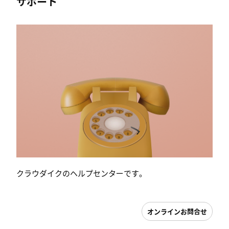
サポート
クラウダイクのヘルプセンターです。
オンラインお問合せ