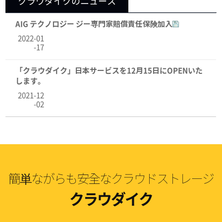
クラウダイクのニュース
AIG テクノロジー ジー専門家賠償責任保険加入
2022-01
-17
「クラウダイク」日本サービスを12月15日にOPENいた
します。
2021-12
-02
簡単ながらも安全なクラウドストレージ
クラウダイク