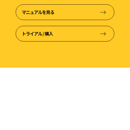
マニュアルを見る
トライアル / 購入