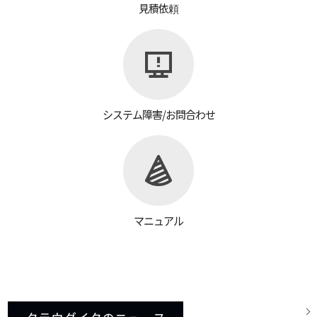
見積依頼
システム障害/お問合わせ
マニュアル