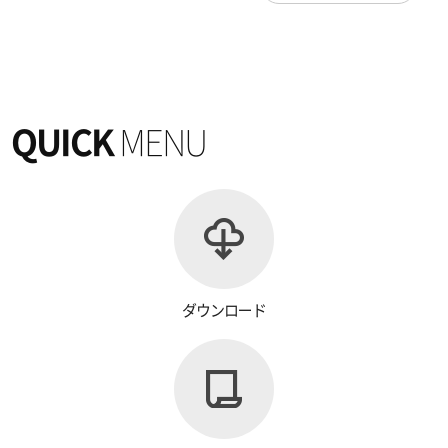
QUICK
MENU
ダウンロード