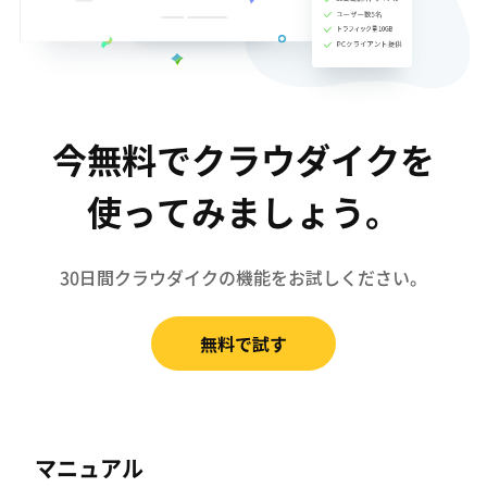
今無料でクラウダイクを
使ってみましょう。
30日間クラウダイクの機能をお試しください。
無料で試す
マニュアル