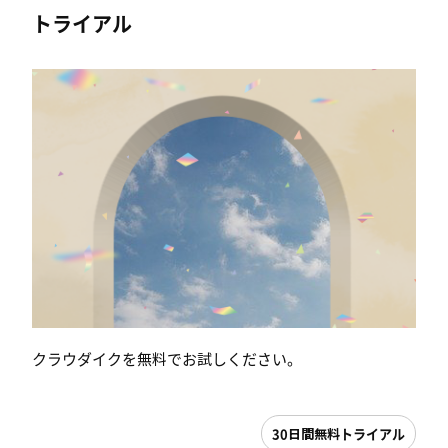
トライアル
クラウダイクを無料でお試しください。
30日間無料トライアル