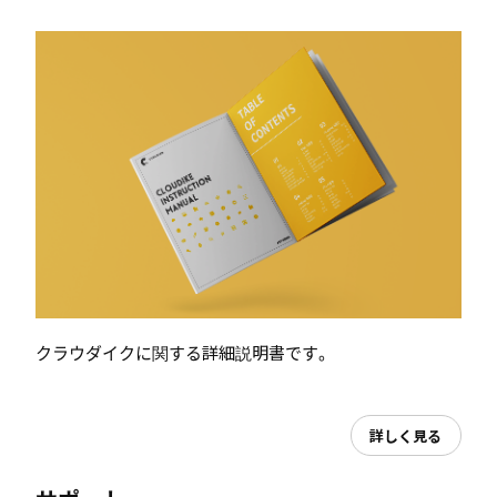
クラウダイクに関する詳細説明書です。
詳しく見る