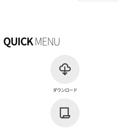
QUICK
MENU
ダウンロード