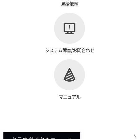
見積依頼
システム障害/お問合わせ
マニュアル