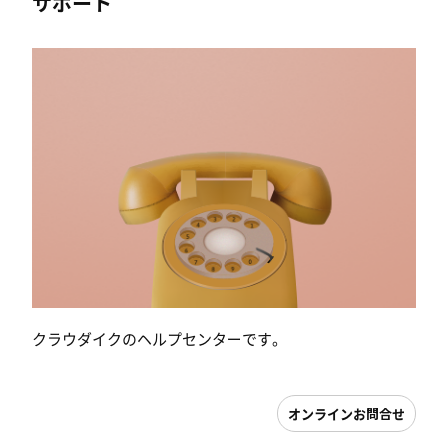
サポート
クラウダイクのヘルプセンターです。
オンラインお問合せ