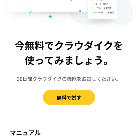
今無料でクラウダイクを
使ってみましょう。
30日間クラウダイクの機能をお試しください。
無料で試す
マニュアル