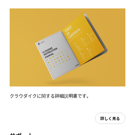
クラウダイクに関する詳細説明書です。
詳しく見る