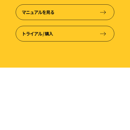
マニュアルを見る
トライアル / 購入