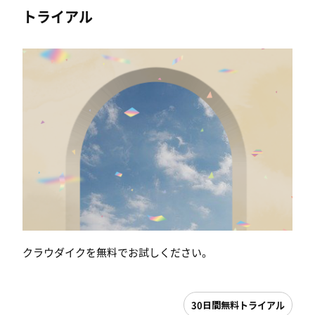
トライアル
クラウダイクを無料でお試しください。
30日間無料トライアル