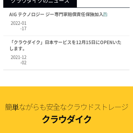
クラウダイクのニュース
AIG テクノロジー ジー専門家賠償責任保険加入
2022-01
-17
「クラウダイク」日本サービスを12月15日にOPENいた
します。
2021-12
-02
簡単ながらも安全なクラウドストレージ
クラウダイク